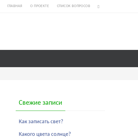
ГЛАВНАЯ
О ПРОЕКТЕ
СПИСОК ВОПРОСОВ
Свежие записи
Как записать свет?
Какого цвета солнце?