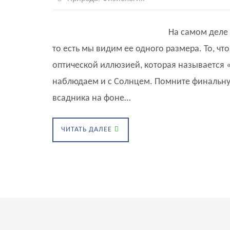
На самом деле 
то есть мы видим ее одного размера. То, чт
оптической иллюзией, которая называется 
наблюдаем и с Солнцем. Помните финальну
всадника на фоне…
ЧИТАТЬ ДАЛЕЕ