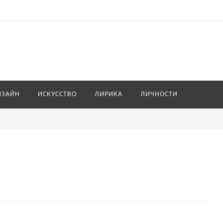
ИЗАЙН
ИСКУССТВО
ЛИРИКА
ЛИЧНОСТИ