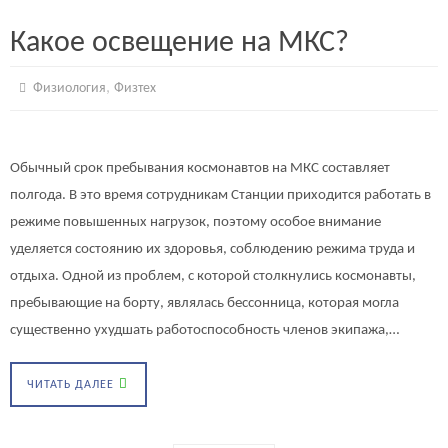
Какое освещение на МКС?
,
Физиология
Физтех
Обычный срок пребывания космонавтов на МКС составляет
полгода. В это время сотрудникам Станции приходится работать в
режиме повышенных нагрузок, поэтому особое внимание
уделяется состоянию их здоровья, соблюдению режима труда и
отдыха. Одной из проблем, с которой столкнулись космонавты,
пребывающие на борту, являлась бессонница, которая могла
существенно ухудшать работоспособность членов экипажа,…
ЧИТАТЬ ДАЛЕЕ