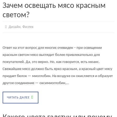
Зачем освещать мясо красным
светом?
,
Дизайн
Физтех
Ответ на этот вопрос для многих очевиден – при освещении
красным светом мясо выглядит более привлекательно для
покупателей. Да, это верно. Но, как говорится, есть нюанс.
Свежайшее мясо должно быть ярко красным, а красный цвет мясу
придает белок — миоглобин. На воздухе он окисляется и образует
другое соединение — оксимиоглобин,…
ЧИТАТЬ ДАЛЕЕ