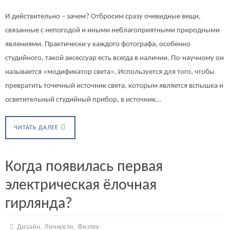
И действительно – зачем? Отбросим сразу очевидные вещи,
связанные с непогодой и иными неблагоприятными природными
явлениями. Практически у каждого фотографа, особенно
студийного, такой аксессуар есть всегда в наличии. По-научному он
называется «модификатор света». Используется для того, чтобы
превратить точечный источник света, которым является вспышка и
осветительный студийный прибор, в источник…
ЧИТАТЬ ДАЛЕЕ
Когда появилась первая
электрическая ёлочная
гирлянда?
,
,
Дизайн
Личности
Физтех