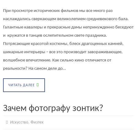
При просмотре исторических фильмов мы все много раз
наслаждались сверкающем великолепием средневекового бала.
Галантные кавалеры и прекрасные дамы непринужденно беседуют
и кружатся в танцев ослепительном свете праздника.
Потрясающие красотой костюмы, блеск драгоценных камней,
шикарные интерьеры – все это производит завораживающее,
волшебное впечатление. Как сильно кино отличается от
реальности? На самом деле до…
ЧИТАТЬ ДАЛЕЕ
Зачем фотографу зонтик?
,
Искусство
Физтех