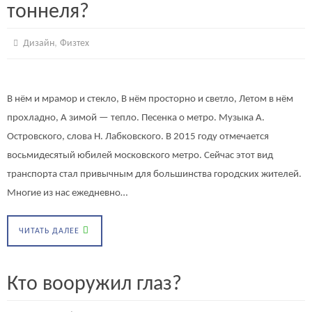
тоннеля?
,
Дизайн
Физтех
В нём и мрамор и стекло, В нём просторно и светло, Летом в нём
прохладно, А зимой — тепло. Песенка о метро. Музыка А.
Островского, слова Н. Лабковского. В 2015 году отмечается
восьмидесятый юбилей московского метро. Сейчас этот вид
транспорта стал привычным для большинства городских жителей.
Многие из нас ежедневно…
ЧИТАТЬ ДАЛЕЕ
Кто вооружил глаз?