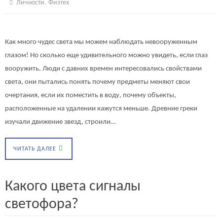
,
Личности
Физтех
Как много чудес света мы можем наблюдать невооруженным
глазом! Но сколько еще удивительного можно увидеть, если глаз
вооружить. Люди с давних времен интересовались свойствами
света, они пытались понять почему предметы меняют свои
очертания, если их поместить в воду, почему объекты,
расположенные на удалении кажутся меньше. Древние греки
изучали движение звезд, строили…
ЧИТАТЬ ДАЛЕЕ
Какого цвета сигналы
светофора?