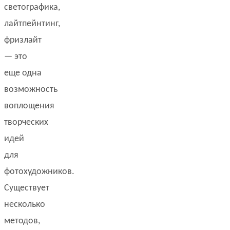
светографика,
лайтпейнтинг,
фризлайт
— это
еще одна
возможность
воплощения
творческих
идей
для
фотохудожников.
Существует
несколько
методов,