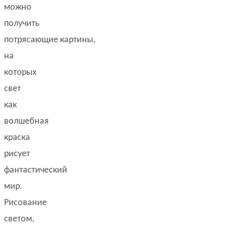
можно
получить
потрясающие картины,
на
которых
свет
как
волшебная
краска
рисует
фантастический
мир.
Рисование
светом,